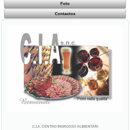
Foto
Contactos
C.I.A. CENTRO INGROSSO ALIMENTARI