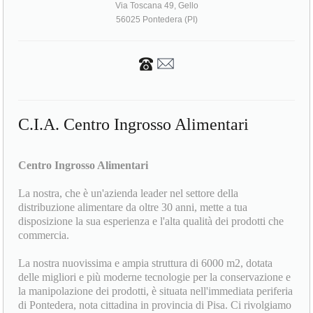
Via Toscana 49, Gello
56025 Pontedera (PI)
C.I.A. Centro Ingrosso Alimentari
Centro Ingrosso Alimentari
La nostra, che è un'azienda leader nel settore della
distribuzione alimentare da oltre 30 anni, mette a tua
disposizione la sua esperienza e l'alta qualità dei prodotti che
commercia.
La nostra nuovissima e ampia struttura di 6000 m2, dotata
delle migliori e più moderne tecnologie per la conservazione e
la manipolazione dei prodotti, è situata nell'immediata periferia
di Pontedera, nota cittadina in provincia di Pisa. Ci rivolgiamo