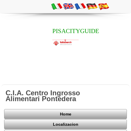
PISACITYGUIDE
C.I.A. Centro Ingrosso
Alimentari Pontedera
Home
Localizacion