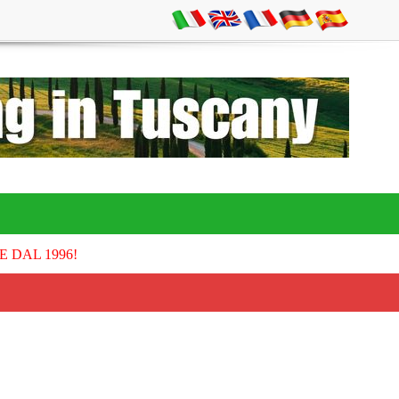
E DAL 1996!