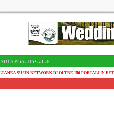
ATO A PISACITYGUIDE
LTANEA SU UN NETWORK DI OLTRE 150 PORTALI
IN RET