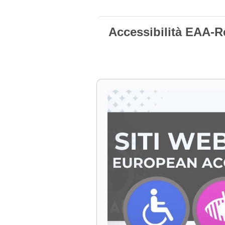
Accessibilità EAA-R