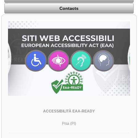
Contacts
ACCESSIBILITÀ EAA-READY
Pisa (PI)