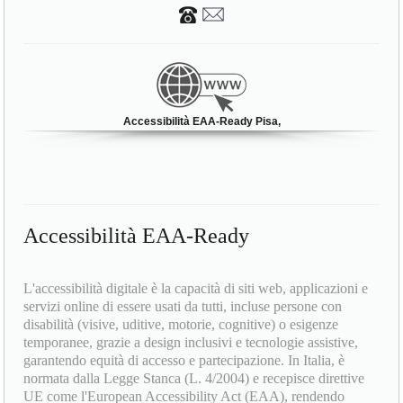
Accessibilità EAA-Ready Pisa,
Accessibilità EAA-Ready
L'accessibilità digitale è la capacità di siti web, applicazioni e
servizi online di essere usati da tutti, incluse persone con
disabilità (visive, uditive, motorie, cognitive) o esigenze
temporanee, grazie a design inclusivi e tecnologie assistive,
garantendo equità di accesso e partecipazione. In Italia, è
normata dalla Legge Stanca (L. 4/2004) e recepisce direttive
UE come l'European Accessibility Act (EAA), rendendo