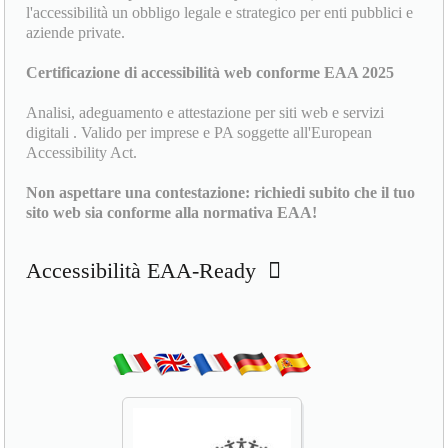
l'accessibilità un obbligo legale e strategico per enti pubblici e
aziende private.
Certificazione di accessibilità web conforme EAA 2025
Analisi, adeguamento e attestazione per siti web e servizi
digitali . Valido per imprese e PA soggette all'European
Accessibility Act.
Non aspettare una contestazione: richiedi subito che il tuo
sito web sia conforme alla normativa EAA!
Accessibilità EAA-Ready