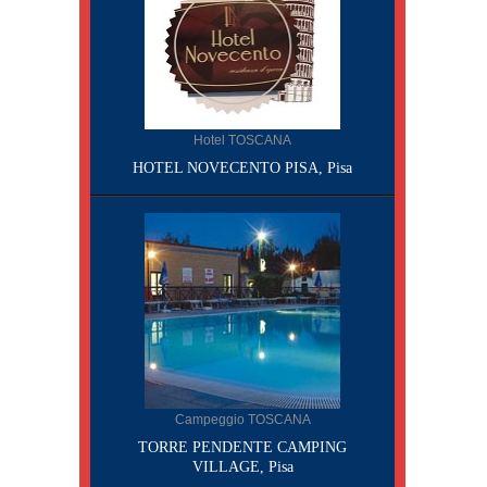
Hotel TOSCANA
HOTEL NOVECENTO PISA, Pisa
Campeggio TOSCANA
TORRE PENDENTE CAMPING
VILLAGE, Pisa