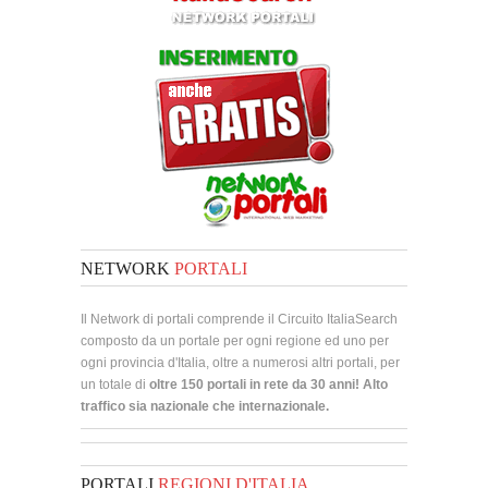
NETWORK
PORTALI
Il Network di portali comprende il Circuito ItaliaSearch
composto da un portale per ogni regione ed uno per
ogni provincia d'Italia, oltre a numerosi altri portali, per
un totale di
oltre 150 portali in rete da 30 anni! Alto
traffico sia nazionale che internazionale.
PORTALI
REGIONI D'ITALIA