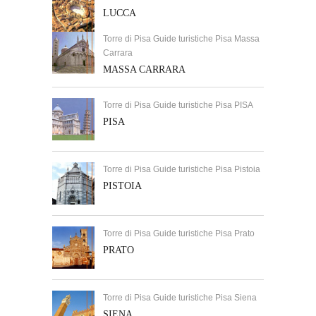
LUCCA
Torre di Pisa Guide turistiche Pisa Massa
Carrara
MASSA CARRARA
Torre di Pisa Guide turistiche Pisa PISA
PISA
Torre di Pisa Guide turistiche Pisa Pistoia
PISTOIA
Torre di Pisa Guide turistiche Pisa Prato
PRATO
Torre di Pisa Guide turistiche Pisa Siena
SIENA