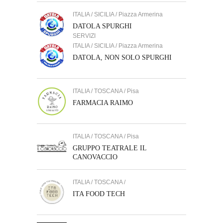
ITALIA / SICILIA / Piazza Armerina
DATOLA SPURGHI
SERVIZI
ITALIA / SICILIA / Piazza Armerina
DATOLA, NON SOLO SPURGHI
ITALIA / TOSCANA / Pisa
FARMACIA RAIMO
ITALIA / TOSCANA / Pisa
GRUPPO TEATRALE IL
CANOVACCIO
ITALIA / TOSCANA /
ITA FOOD TECH