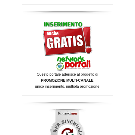
Questo portale aderisce al progetto di
PROMOZIONE MULTI-CANALE
:
unico inserimento, multipla promozione!