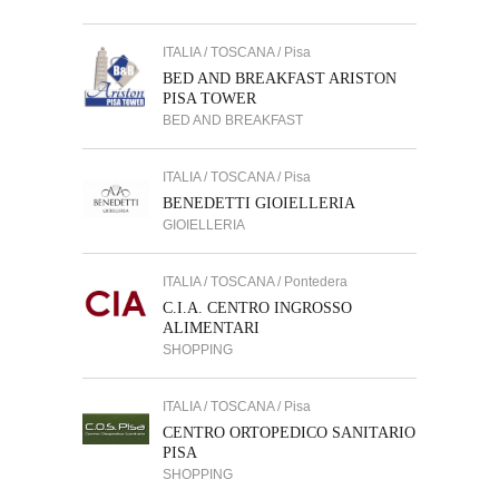
ITALIA / TOSCANA / Pisa
BED AND BREAKFAST ARISTON
PISA TOWER
BED AND BREAKFAST
ITALIA / TOSCANA / Pisa
BENEDETTI GIOIELLERIA
GIOIELLERIA
ITALIA / TOSCANA / Pontedera
C.I.A. CENTRO INGROSSO
ALIMENTARI
SHOPPING
ITALIA / TOSCANA / Pisa
CENTRO ORTOPEDICO SANITARIO
PISA
SHOPPING