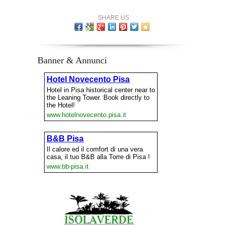
SHARE US
Banner & Annunci