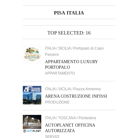
PISA ITALIA
TOP SELECTED: 16
ITALIA / SICILIA / Portopalo di Capo
Passero
APPARTAMENTO LUXURY
PORTOPALO
APPARTAMENTO
ITALIA / SICILIA / Piazza Armerina
ARENA COSTRUZIONE INFISSI
PRODUZIONE
ITALIA / TOSCANA / Pontedera
AUTOPLANET OFFICINA
AUTORIZZATA
SERVIZI