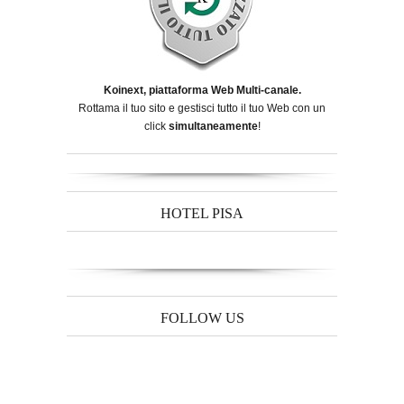
Koinext, piattaforma Web Multi-canale.
Rottama il tuo sito e gestisci tutto il tuo Web con un
click
simultaneamente
!
HOTEL PISA
FOLLOW US