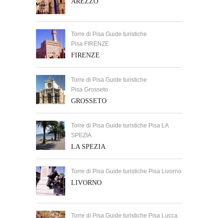
AREZZO
Torre di Pisa Guide turistiche
Pisa FIRENZE
FIRENZE
Torre di Pisa Guide turistiche
Pisa Grosseto
GROSSETO
Torre di Pisa Guide turistiche Pisa LA
SPEZIA
LA SPEZIA
Torre di Pisa Guide turistiche Pisa Livorno
LIVORNO
Torre di Pisa Guide turistiche Pisa Lucca