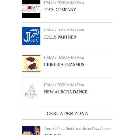
ITALIA / TOSCANA / Pisa
JOES' COMPANY
ITALIA / TOSCANA / Pisa
JOLLY PARTNER
ITALIA / TOSCANA / Pisa
LIBRERIA ERASMUS
ITALIA / TOSCANA / Pisa
NEW AURORA DANCE
CERCA PER ZONA
Torre di Pisa Guide turistiche Pisa Arezzo