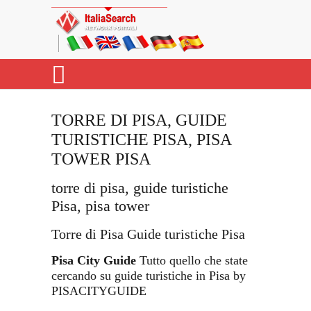
TORRE DI PISA, GUIDE
TURISTICHE PISA, PISA
TOWER PISA
torre di pisa, guide turistiche
Pisa, pisa tower
Torre di Pisa Guide turistiche Pisa
Pisa City Guide
Tutto quello che state
cercando su guide turistiche in Pisa by
PISACITYGUIDE