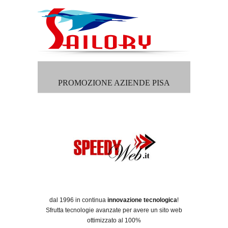
PROMOZIONE AZIENDE PISA
dal 1996 in continua
innovazione tecnologica
!
Sfrutta tecnologie avanzate per avere un sito web
ottimizzato al 100%