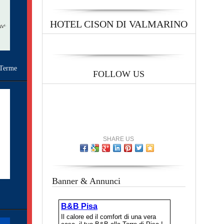
HOTEL CISON DI VALMARINO
Terme
FOLLOW US
SHARE US
Banner & Annunci