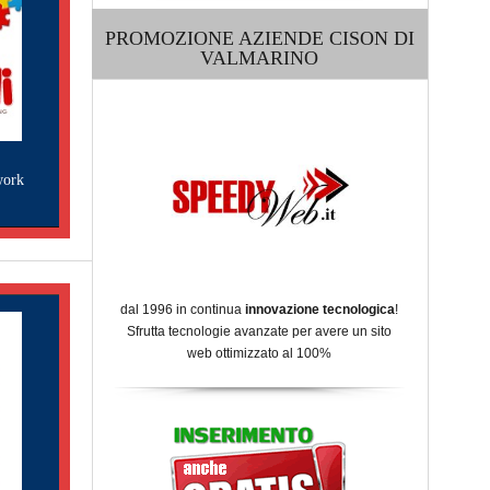
PROMOZIONE AZIENDE CISON DI
VALMARINO
work
dal 1996 in continua
innovazione tecnologica
!
Sfrutta tecnologie avanzate per avere un sito
web ottimizzato al 100%