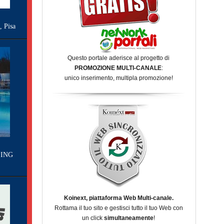
Pisa
Questo portale aderisce al progetto di
PROMOZIONE MULTI-CANALE
:
unico inserimento, multipla promozione!
ING
Koinext, piattaforma Web Multi-canale.
Rottama il tuo sito e gestisci tutto il tuo Web con
un click
simultaneamente
!