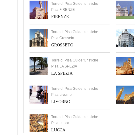
Torre di Pisa Guide turistiche
Pisa FIRENZE
FIRENZE
Torre di Pisa Guide turistiche
Pisa Grosseto
GROSSETO
Torre di Pisa Guide turistiche
Pisa LA SPEZIA
LA SPEZIA
Torre di Pisa Guide turistiche
Pisa Livorno
LIVORNO
Torre di Pisa Guide turistiche
Pisa Lucca
LUCCA