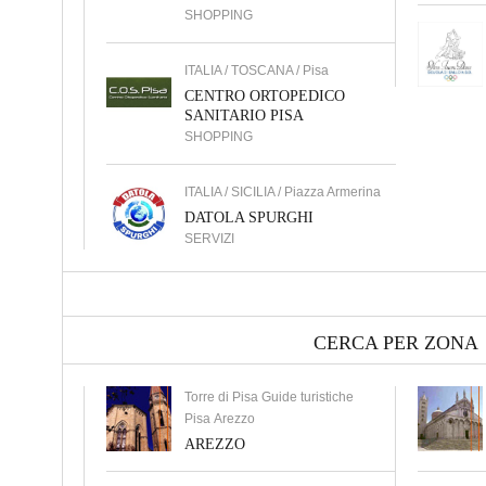
SHOPPING
ITALIA / TOSCANA / Pisa
CENTRO ORTOPEDICO
SANITARIO PISA
SHOPPING
ITALIA / SICILIA / Piazza Armerina
DATOLA SPURGHI
SERVIZI
CERCA PER ZONA
Torre di Pisa Guide turistiche
Pisa Arezzo
AREZZO