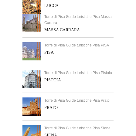
LUCCA
Torre di Pisa Guide turistiche Pisa Massa
Carrara
MASSA CARRARA
Torre di Pisa Guide turistiche Pisa PISA
PISA
Torre di Pisa Guide turistiche Pisa Pistoia
PISTOIA
Torre di Pisa Guide turistiche Pisa Prato
PRATO
Torre di Pisa Guide turistiche Pisa Siena
SIENA