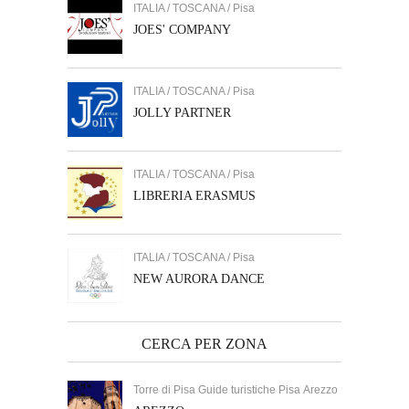
ITALIA / TOSCANA / Pisa
JOES' COMPANY
ITALIA / TOSCANA / Pisa
JOLLY PARTNER
ITALIA / TOSCANA / Pisa
LIBRERIA ERASMUS
ITALIA / TOSCANA / Pisa
NEW AURORA DANCE
CERCA PER ZONA
Torre di Pisa Guide turistiche Pisa Arezzo