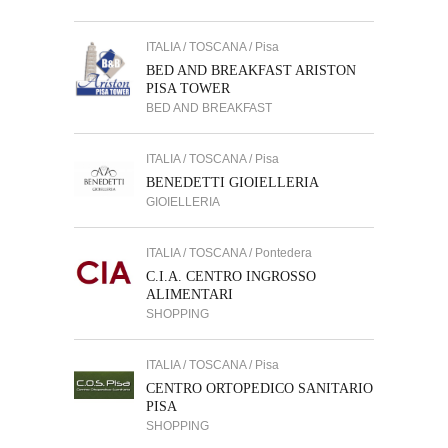
ITALIA / TOSCANA / Pisa
BED AND BREAKFAST ARISTON
PISA TOWER
BED AND BREAKFAST
ITALIA / TOSCANA / Pisa
BENEDETTI GIOIELLERIA
GIOIELLERIA
ITALIA / TOSCANA / Pontedera
C.I.A. CENTRO INGROSSO
ALIMENTARI
SHOPPING
ITALIA / TOSCANA / Pisa
CENTRO ORTOPEDICO SANITARIO
PISA
SHOPPING