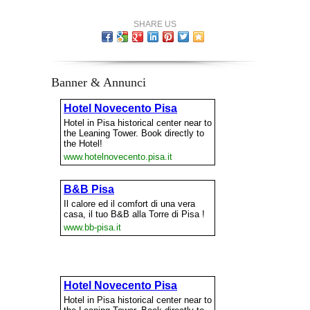
SHARE US
Banner & Annunci