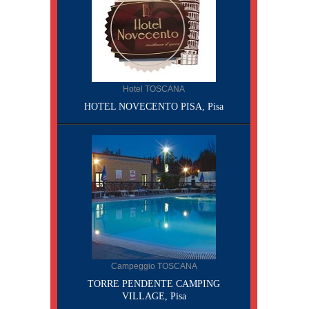
Hotel TOSCANA
HOTEL NOVECENTO PISA, Pisa
Campeggio TOSCANA
TORRE PENDENTE CAMPING
VILLAGE, Pisa