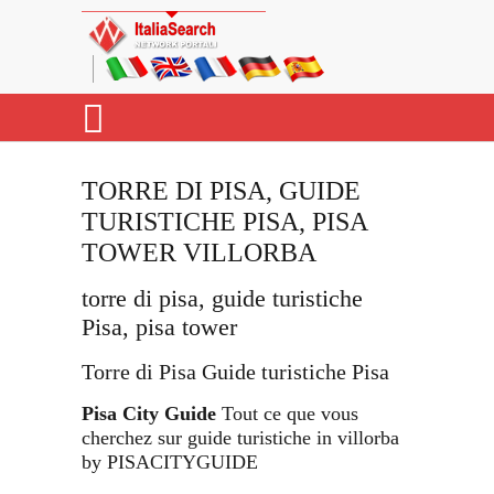
TORRE DI PISA, GUIDE
TURISTICHE PISA, PISA
TOWER VILLORBA
torre di pisa, guide turistiche
Pisa, pisa tower
Torre di Pisa Guide turistiche Pisa
Pisa City Guide
Tout ce que vous
cherchez sur guide turistiche in villorba
by PISACITYGUIDE