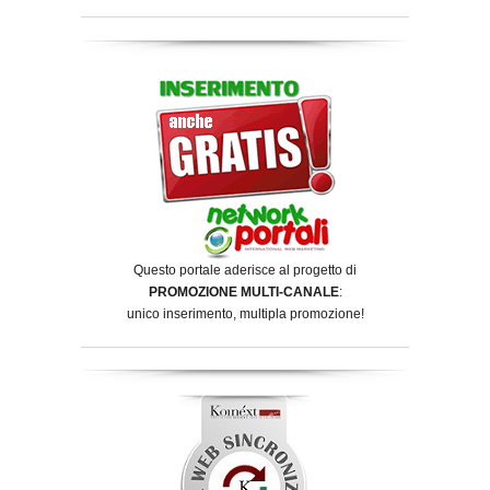
Questo portale aderisce al progetto di
PROMOZIONE MULTI-CANALE
:
unico inserimento, multipla promozione!