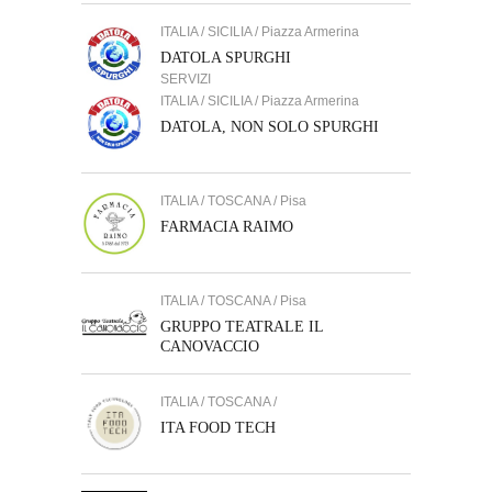
ITALIA / SICILIA / Piazza Armerina
DATOLA SPURGHI
SERVIZI
ITALIA / SICILIA / Piazza Armerina
DATOLA, NON SOLO SPURGHI
ITALIA / TOSCANA / Pisa
FARMACIA RAIMO
ITALIA / TOSCANA / Pisa
GRUPPO TEATRALE IL
CANOVACCIO
ITALIA / TOSCANA /
ITA FOOD TECH