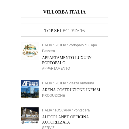
VILLORBA ITALIA
TOP SELECTED: 16
ITALIA / SICILIA / Portopalo di Capo
Passero
APPARTAMENTO LUXURY
PORTOPALO
APPARTAMENTO
ITALIA / SICILIA / Piazza Armerina
ARENA COSTRUZIONE INFISSI
PRODUZIONE
ITALIA / TOSCANA / Pontedera
AUTOPLANET OFFICINA
AUTORIZZATA
SERVIZI