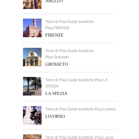
AREZZO
Torre di Pisa Guide turistiche
Pisa FIRENZE
FIRENZE
Torre di Pisa Guide turistiche
Pisa Grosseto
GROSSETO
Torre di Pisa Guide turistiche Pisa LA
SPEZIA
LA SPEZIA
Torre di Pisa Guide turistiche Pisa Livorno
LIVORNO
Torre di Pisa Guide turistiche Pisa Lucca