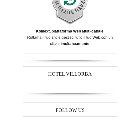
Koinext, piattaforma Web Multi-canale.
Rottama il tuo sito e gestisci tutto il tuo Web con un
click
simultaneamente
!
HOTEL VILLORBA
FOLLOW US