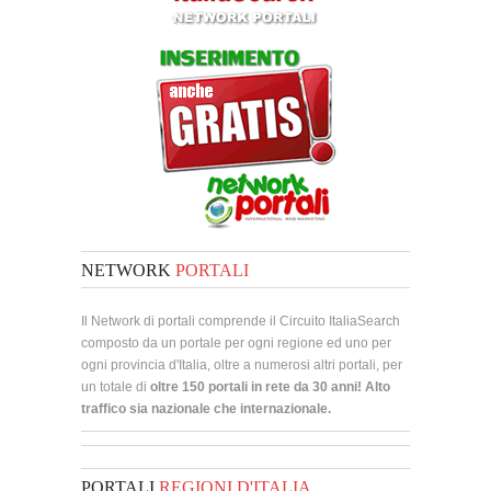
NETWORK
PORTALI
Il Network di portali comprende il Circuito ItaliaSearch
composto da un portale per ogni regione ed uno per
ogni provincia d'Italia, oltre a numerosi altri portali, per
un totale di
oltre 150 portali in rete da 30 anni! Alto
traffico sia nazionale che internazionale.
PORTALI
REGIONI D'ITALIA