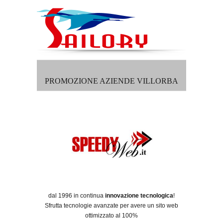
PROMOZIONE AZIENDE VILLORBA
dal 1996 in continua
innovazione tecnologica
!
Sfrutta tecnologie avanzate per avere un sito web
ottimizzato al 100%