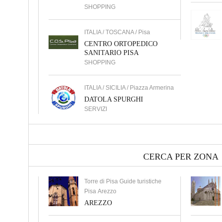
SHOPPING
ITALIA / TOSCANA / Pisa
CENTRO ORTOPEDICO
SANITARIO PISA
SHOPPING
ITALIA / SICILIA / Piazza Armerina
DATOLA SPURGHI
SERVIZI
CERCA PER ZONA
Torre di Pisa Guide turistiche
Pisa Arezzo
AREZZO