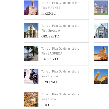
Torre di Pisa Guide turistiche
Pisa FIRENZE
FIRENZE
Torre di Pisa Guide turistiche
Pisa Grosseto
GROSSETO
Torre di Pisa Guide turistiche
Pisa LA SPEZIA
LA SPEZIA
Torre di Pisa Guide turistiche
Pisa Livorno
LIVORNO
Torre di Pisa Guide turistiche
Pisa Lucca
LUCCA