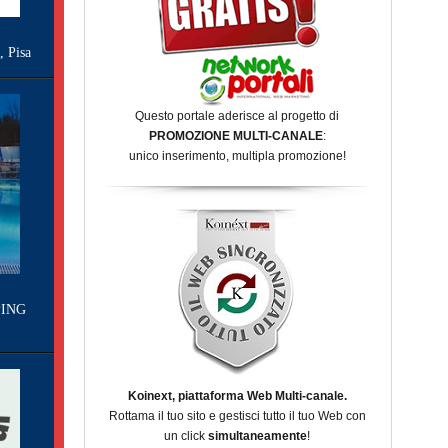
Pisa
Questo portale aderisce al progetto di
PROMOZIONE MULTI-CANALE
:
unico inserimento, multipla promozione!
ING
Koinext, piattaforma Web Multi-canale.
Rottama il tuo sito e gestisci tutto il tuo Web con
un click
simultaneamente
!