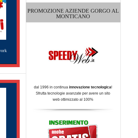
PROMOZIONE AZIENDE GORGO AL
MONTICANO
work
dal 1996 in continua
innovazione tecnologica
!
Sfrutta tecnologie avanzate per avere un sito
web ottimizzato al 100%