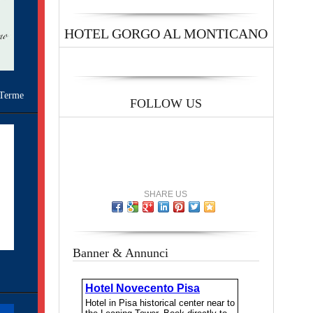
HOTEL GORGO AL MONTICANO
Terme
FOLLOW US
SHARE US
Banner & Annunci