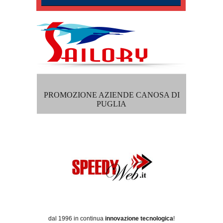
PROMOZIONE AZIENDE CANOSA DI
PUGLIA
dal 1996 in continua
innovazione tecnologica
!