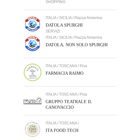
SHOPPING
ITALIA / SICILIA / Piazza Armerina
DATOLA SPURGHI
SERVIZI
ITALIA / SICILIA / Piazza Armerina
DATOLA, NON SOLO SPURGHI
ITALIA / TOSCANA / Pisa
FARMACIA RAIMO
ITALIA / TOSCANA / Pisa
GRUPPO TEATRALE IL
CANOVACCIO
ITALIA / TOSCANA /
ITA FOOD TECH