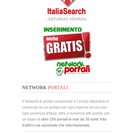
NETWORK
PORTALI
Il Network di portali comprende il Circuito ItaliaSearch
composto da un portale per ogni regione ed uno per
ogni provincia d'Italia, oltre a numerosi altri portali, per
un totale di
oltre 150 portali in rete da 30 anni! Alto
traffico sia nazionale che internazionale.