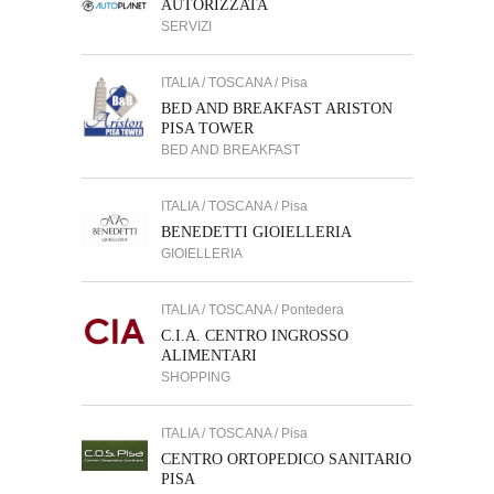
AUTORIZZATA
SERVIZI
ITALIA / TOSCANA / Pisa
BED AND BREAKFAST ARISTON
PISA TOWER
BED AND BREAKFAST
ITALIA / TOSCANA / Pisa
BENEDETTI GIOIELLERIA
GIOIELLERIA
ITALIA / TOSCANA / Pontedera
C.I.A. CENTRO INGROSSO
ALIMENTARI
SHOPPING
ITALIA / TOSCANA / Pisa
CENTRO ORTOPEDICO SANITARIO
PISA