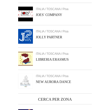
ITALIA / TOSCANA / Pisa
JOES' COMPANY
ITALIA / TOSCANA / Pisa
JOLLY PARTNER
ITALIA / TOSCANA / Pisa
LIBRERIA ERASMUS
ITALIA / TOSCANA / Pisa
NEW AURORA DANCE
CERCA PER ZONA