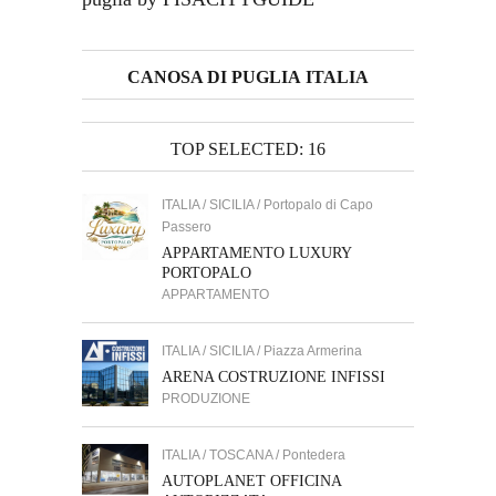
CANOSA DI PUGLIA ITALIA
TOP SELECTED: 16
ITALIA / SICILIA / Portopalo di Capo
Passero
APPARTAMENTO LUXURY
PORTOPALO
APPARTAMENTO
ITALIA / SICILIA / Piazza Armerina
ARENA COSTRUZIONE INFISSI
PRODUZIONE
ITALIA / TOSCANA / Pontedera
AUTOPLANET OFFICINA