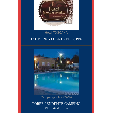
Hotel TOSCANA
HOTEL NOVECENTO PISA, Pisa
Campeggio TOSCANA
TORRE PENDENTE CAMPING
VILLAGE, Pisa