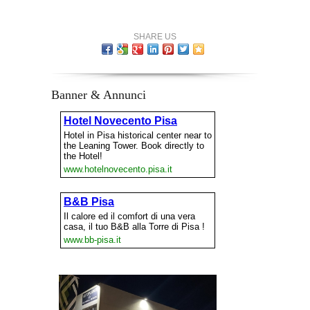
SHARE US
Banner & Annunci