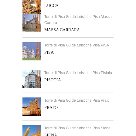
LUCCA
Torre di Pisa Guide turistiche Pisa Massa
Carrara
MASSA CARRARA
Torre di Pisa Guide turistiche Pisa PISA
PISA
Torre di Pisa Guide turistiche Pisa Pistoia
PISTOIA
Torre di Pisa Guide turistiche Pisa Prato
PRATO
Torre di Pisa Guide turistiche Pisa Siena
SIENA