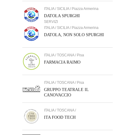
ITALIA / SICILIA / Piazza Armerina
DATOLA SPURGHI
SERVIZI
ITALIA / SICILIA / Piazza Armerina
DATOLA, NON SOLO SPURGHI
ITALIA / TOSCANA / Pisa
FARMACIA RAIMO
ITALIA / TOSCANA / Pisa
GRUPPO TEATRALE IL
CANOVACCIO
ITALIA / TOSCANA /
ITA FOOD TECH