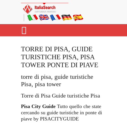
TORRE DI PISA, GUIDE
TURISTICHE PISA, PISA
TOWER PONTE DI PIAVE
torre di pisa, guide turistiche
Pisa, pisa tower
Torre di Pisa Guide turistiche Pisa
Pisa City Guide
Tutto quello che state
cercando su guide turistiche in ponte di
piave by PISACITYGUIDE