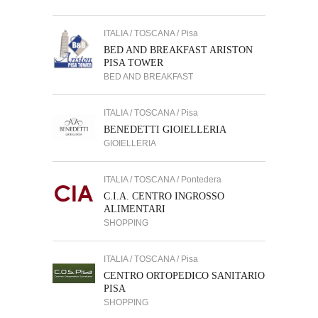
ITALIA / TOSCANA / Pisa
BED AND BREAKFAST ARISTON
PISA TOWER
BED AND BREAKFAST
ITALIA / TOSCANA / Pisa
BENEDETTI GIOIELLERIA
GIOIELLERIA
ITALIA / TOSCANA / Pontedera
C.I.A. CENTRO INGROSSO
ALIMENTARI
SHOPPING
ITALIA / TOSCANA / Pisa
CENTRO ORTOPEDICO SANITARIO
PISA
SHOPPING