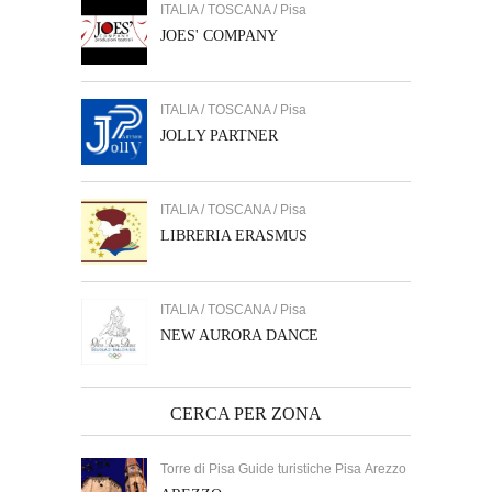
ITALIA / TOSCANA / Pisa
JOES' COMPANY
ITALIA / TOSCANA / Pisa
JOLLY PARTNER
ITALIA / TOSCANA / Pisa
LIBRERIA ERASMUS
ITALIA / TOSCANA / Pisa
NEW AURORA DANCE
CERCA PER ZONA
Torre di Pisa Guide turistiche Pisa Arezzo