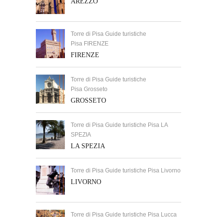
AREZZO
Torre di Pisa Guide turistiche
Pisa FIRENZE
FIRENZE
Torre di Pisa Guide turistiche
Pisa Grosseto
GROSSETO
Torre di Pisa Guide turistiche Pisa LA
SPEZIA
LA SPEZIA
Torre di Pisa Guide turistiche Pisa Livorno
LIVORNO
Torre di Pisa Guide turistiche Pisa Lucca