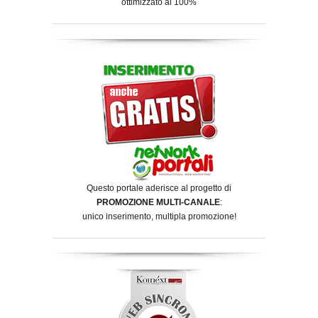
ottimizzato al 100%
Questo portale aderisce al progetto di
PROMOZIONE MULTI-CANALE
:
unico inserimento, multipla promozione!