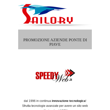
PROMOZIONE AZIENDE PONTE DI
PIAVE
dal 1996 in continua
innovazione tecnologica
!
Sfrutta tecnologie avanzate per avere un sito web