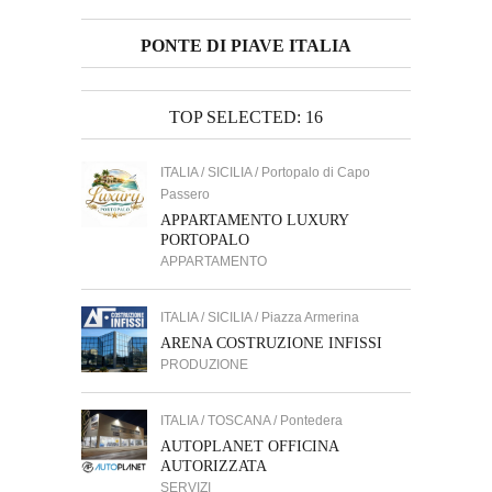
PONTE DI PIAVE ITALIA
TOP SELECTED: 16
ITALIA / SICILIA / Portopalo di Capo
Passero
APPARTAMENTO LUXURY
PORTOPALO
APPARTAMENTO
ITALIA / SICILIA / Piazza Armerina
ARENA COSTRUZIONE INFISSI
PRODUZIONE
ITALIA / TOSCANA / Pontedera
AUTOPLANET OFFICINA
AUTORIZZATA
SERVIZI