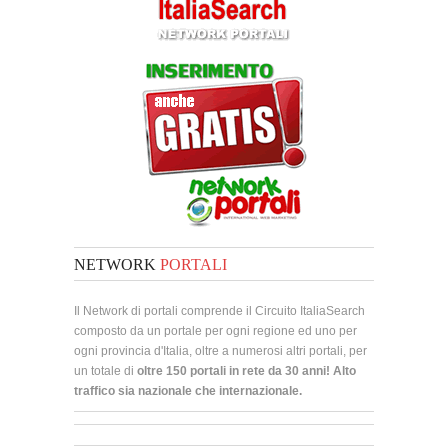
NETWORK
PORTALI
Il Network di portali comprende il Circuito ItaliaSearch
composto da un portale per ogni regione ed uno per
ogni provincia d'Italia, oltre a numerosi altri portali, per
un totale di
oltre 150 portali in rete da 30 anni! Alto
traffico sia nazionale che internazionale.