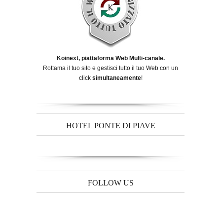
Koinext, piattaforma Web Multi-canale.
Rottama il tuo sito e gestisci tutto il tuo Web con un
click
simultaneamente
!
HOTEL PONTE DI PIAVE
FOLLOW US